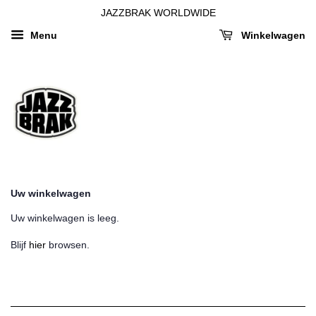
JAZZBRAK WORLDWIDE
Menu
Winkelwagen
Uw winkelwagen
Uw winkelwagen is leeg.
Blijf
hier
browsen.